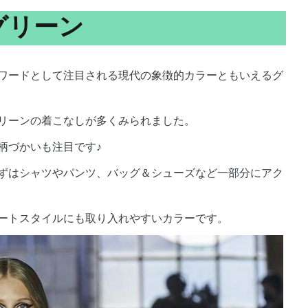
グリーン
ワードとして注目される現代の象徴的カラーともいえるグ
リーンの着こなしが多くみられました。
柄づかいも注目です♪
ずはシャツやパンツ、バッグ＆シューズなど一部分にアク
ートスタイルにも取り入れやすいカラーです。