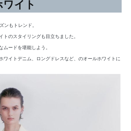
ホワイト
ーズンもトレンド。
イトのスタイリングも目立ちました。
なムードを堪能しよう。
ホワイトデニム、ロングドレスなど、のオールホワイトに