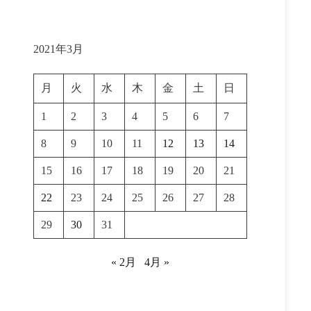
2021年3月
月
火
水
木
金
土
日
1
2
3
4
5
6
7
8
9
10
11
12
13
14
15
16
17
18
19
20
21
22
23
24
25
26
27
28
29
30
31
« 2月
4月 »