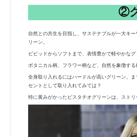
②
自然との共生を目指し、サステナブルが一大キー
リーン。
ビビッドからソフトまで、表情豊かで軽やかなグ
ボタニカル柄、フラワー柄など、自然を象徴する
全身取り入れるにはハードルが高いグリーン。ま
セントとして取り入れてみては？
特に黄みがかったピスタチオグリーンは、ストリ