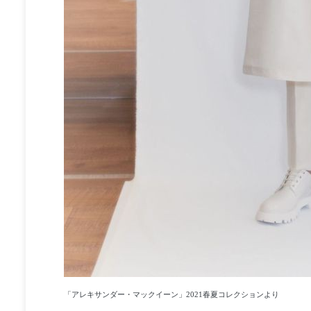
「アレキサンダー・マックイーン」2021春夏コレクションより