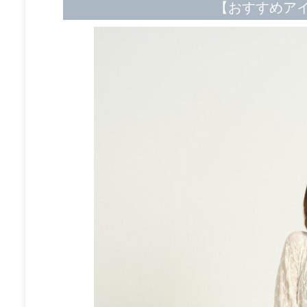
【おすすめア