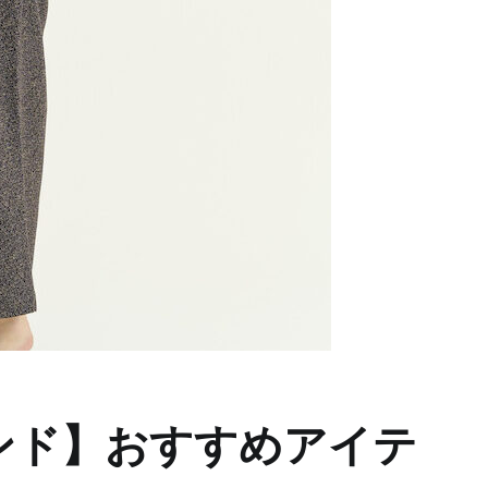
トレンド】おすすめアイテ