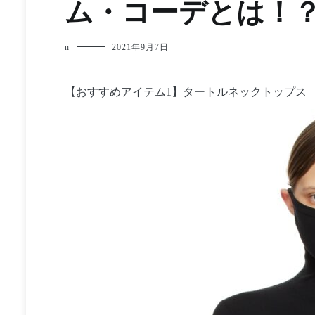
ム・コーデとは！
n
2021年9月7日
【おすすめアイテム1】タートルネックトップス