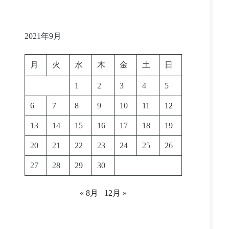
2021年9月
月
火
水
木
金
土
日
1
2
3
4
5
6
7
8
9
10
11
12
13
14
15
16
17
18
19
20
21
22
23
24
25
26
27
28
29
30
« 8月
12月 »