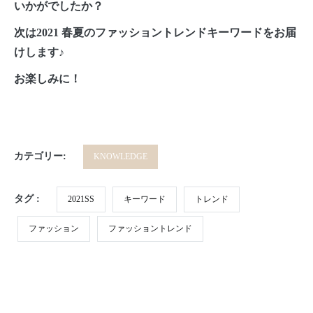
いかがでしたか？
次は2021 春夏のファッショントレンドキーワードをお届
けします♪
お楽しみに！
カテゴリー:
KNOWLEDGE
タグ :
2021SS
キーワード
トレンド
ファッション
ファッショントレンド