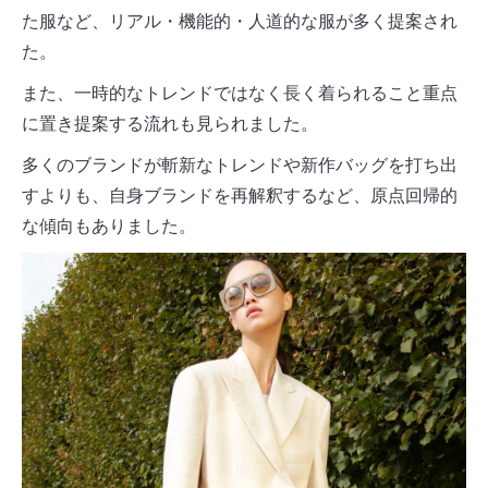
た服など、リアル・機能的・人道的な服が多く提案され
た。
また、一時的なトレンドではなく長く着られること重点
に置き提案する流れも見られました。
多くのブランドが斬新なトレンドや新作バッグを打ち出
すよりも、自身ブランドを再解釈するなど、原点回帰的
な傾向もありました。