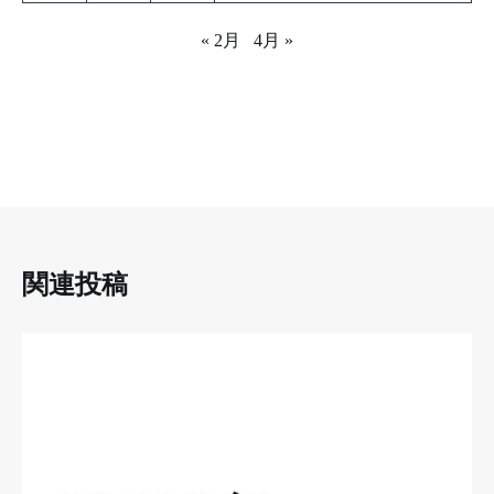
« 2月
4月 »
関連投稿