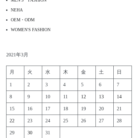
MEN'S FASHION
NEHA
OEM・ODM
WOMEN'S FASHION
2021年3月
月
火
水
木
金
土
日
1
2
3
4
5
6
7
8
9
10
11
12
13
14
15
16
17
18
19
20
21
22
23
24
25
26
27
28
29
30
31