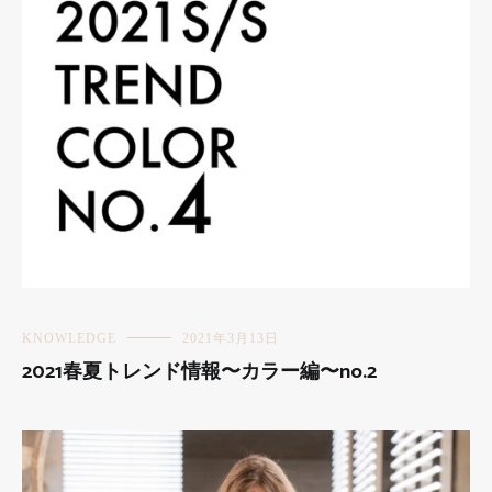
KNOWLEDGE
2021年3月13日
2021春夏トレンド情報〜カラー編〜no.2