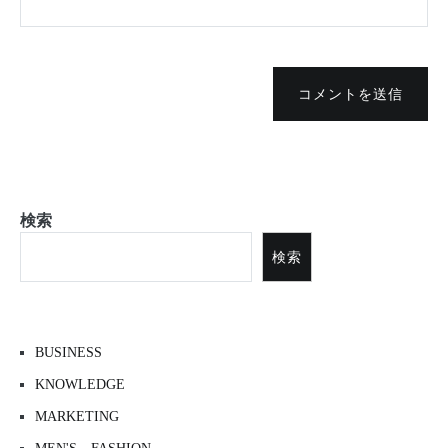
コメントを送信
検索
検索
BUSINESS
KNOWLEDGE
MARKETING