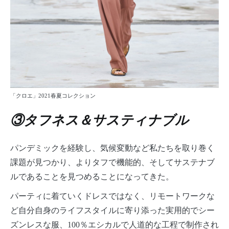
「クロエ」2021春夏コレクション
③タフネス＆サスティナブル
パンデミックを経験し、気候変動など私たちを取り巻く
課題が見つかり、よりタフで機能的、そしてサステナブ
ルであることを見つめることになってきた。
パーティに着ていくドレスではなく、リモートワークな
ど自分自身のライフスタイルに寄り添った実用的でシー
ズンレスな服、100％エシカルで人道的な工程で制作され