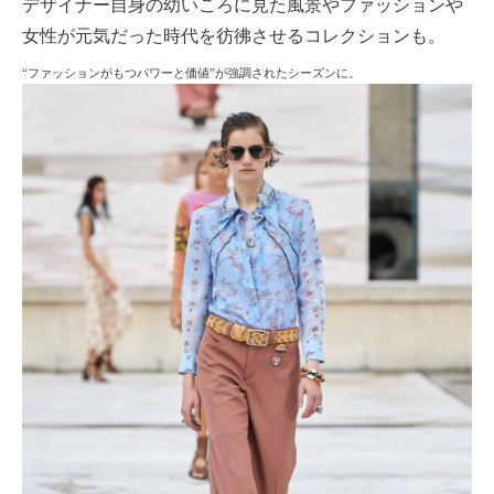
デザイナー自身の幼いころに見た風景やファッションや
女性が元気だった時代を彷彿させるコレクションも。
“ファッションがもつパワーと価値”が強調されたシーズンに。