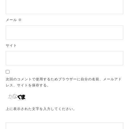
メール
※
サイト
次回のコメントで使用するためブラウザーに自分の名前、メールアド
レス、サイトを保存する。
上に表示された文字を入力してください。