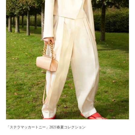
「ステラマッカートニー」2021春夏コレクション