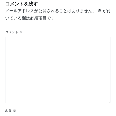
コメントを残す
ゲ
メールアドレスが公開されることはありません。
※
が付
ー
いている欄は必須項目です
シ
ョ
コメント
※
ン
名前
※